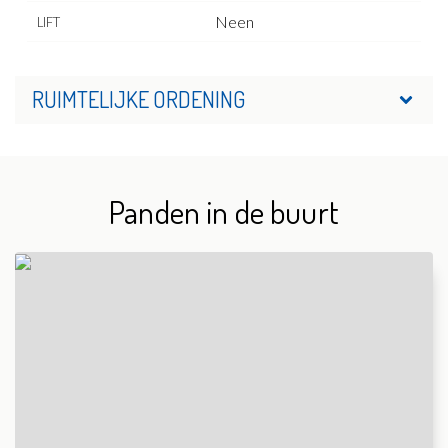
Neen
LIFT
RUIMTELIJKE ORDENING
Panden in de buurt