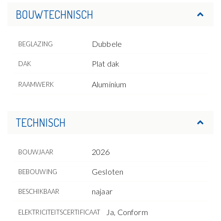
BOUWTECHNISCH
Dubbele
BEGLAZING
Plat dak
DAK
Aluminium
RAAMWERK
TECHNISCH
2026
BOUWJAAR
Gesloten
BEBOUWING
najaar
BESCHIKBAAR
Ja, Conform
ELEKTRICITEITSCERTIFICAAT