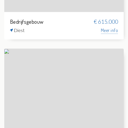
Bedrijfsgebouw
€ 615.000
Diest
Meer info