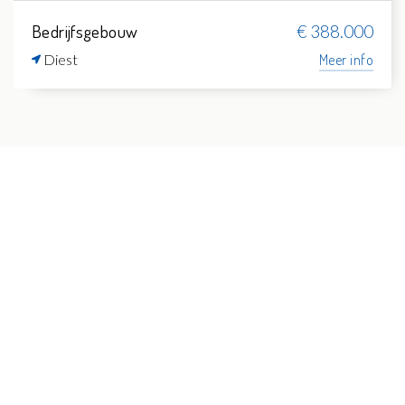
Bedrijfsgebouw
€ 388.000
Diest
Meer info