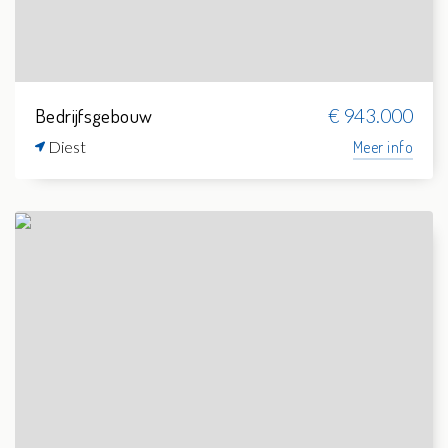
Bedrijfsgebouw
€ 943.000
Diest
Meer info