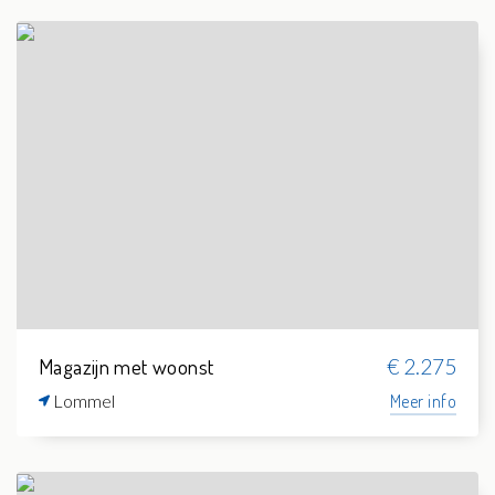
Magazijn met woonst
€ 2.275
Lommel
Meer info