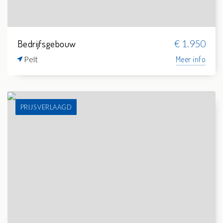
Bedrijfsgebouw
€ 1.950
Pelt
Meer info
PRIJS VERLAAGD