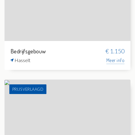
Bedrijfsgebouw
€ 1.150
Hasselt
Meer info
PRIJS VERLAAGD