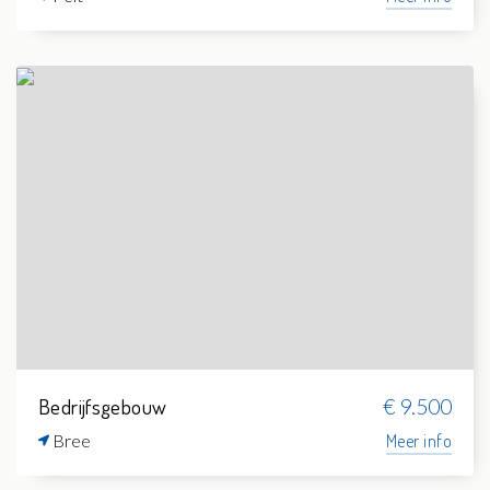
Bedrijfsgebouw
€ 9.500
Bree
Meer info