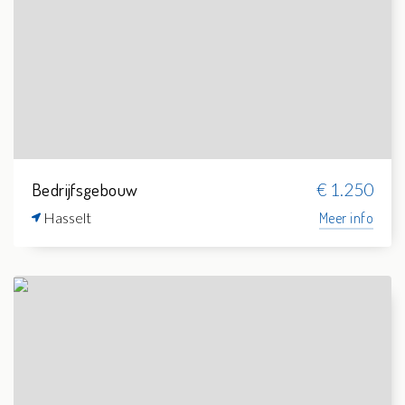
Bedrijfsgebouw
€ 1.250
Hasselt
Meer info