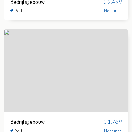
Bedrijfsgebouw
€ 2.499
Pelt
Meer info
Bedrijfsgebouw
€ 1.769
Pelt
Meer info