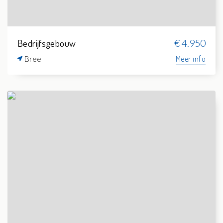
Bedrijfsgebouw
€ 4.950
Bree
Meer info