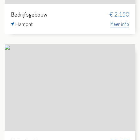
Bedrijfsgebouw
€ 2.150
Hamont
Meer info