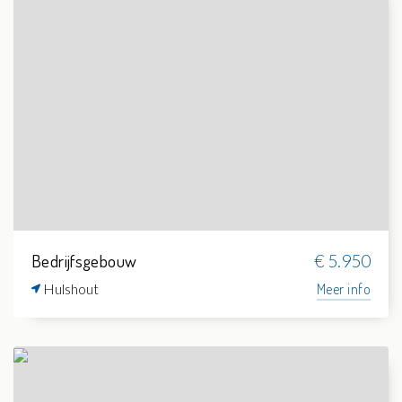
Bedrijfsgebouw
€ 5.950
Hulshout
Meer info