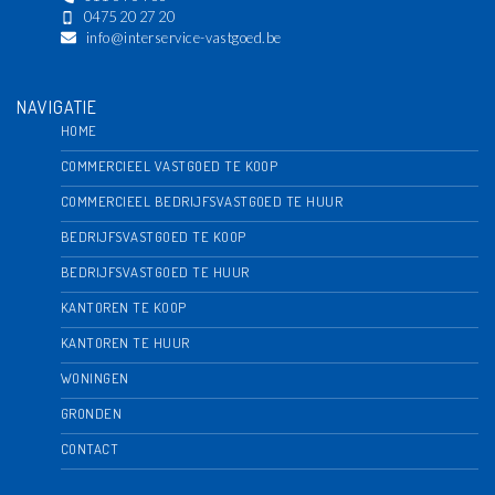
0475 20 27 20
info@interservice-vastgoed.be
NAVIGATIE
HOME
COMMERCIEEL VASTGOED TE KOOP
COMMERCIEEL BEDRIJFSVASTGOED TE HUUR
BEDRIJFSVASTGOED TE KOOP
BEDRIJFSVASTGOED TE HUUR
KANTOREN TE KOOP
KANTOREN TE HUUR
WONINGEN
GRONDEN
CONTACT