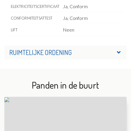
Ja, Conform
ELEKTRICITEITSCERTIFICAAT
Ja, Conform
CONFORMITEITSATTEST
Neen
LIFT
RUIMTELIJKE ORDENING
Panden in de buurt