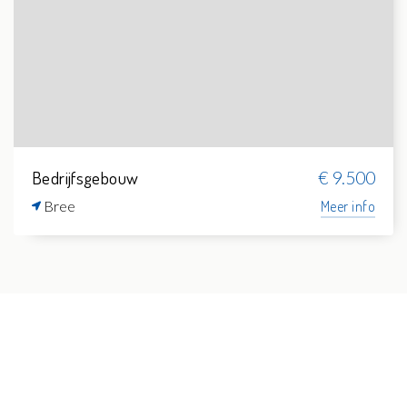
Bedrijfsgebouw
€ 9.500
Bree
Meer info