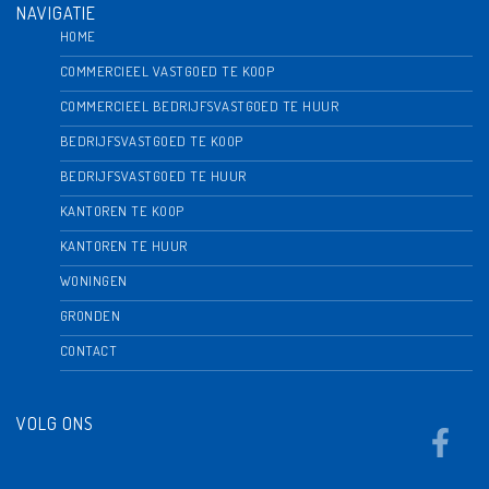
NAVIGATIE
HOME
COMMERCIEEL VASTGOED TE KOOP
COMMERCIEEL BEDRIJFSVASTGOED TE HUUR
BEDRIJFSVASTGOED TE KOOP
BEDRIJFSVASTGOED TE HUUR
KANTOREN TE KOOP
KANTOREN TE HUUR
WONINGEN
GRONDEN
CONTACT
VOLG ONS