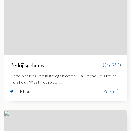
Bedrijfsgebouw
€ 5.950
Deze bedrijfsunit is gelegen op de "La Corbeille site" te
Hulshout Westmeerbeek,...
Hulshout
Meer info