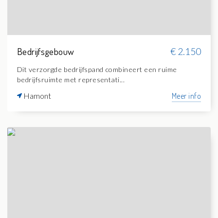
Bedrijfsgebouw
€ 2.150
Dit verzorgde bedrijfspand combineert een ruime
bedrijfsruimte met representati...
Hamont
Meer info