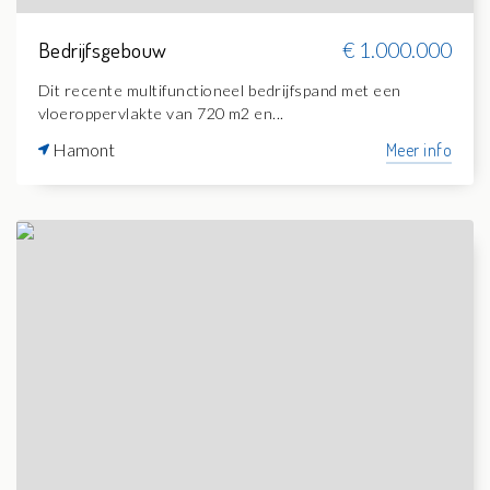
Bedrijfsgebouw
€ 1.000.000
Dit recente multifunctioneel bedrijfspand met een
vloeroppervlakte van 720 m2 en...
Hamont
Meer info