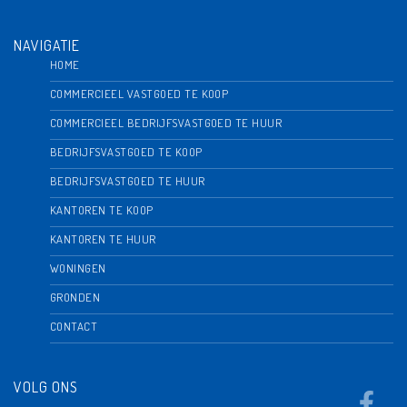
NAVIGATIE
HOME
COMMERCIEEL VASTGOED TE KOOP
COMMERCIEEL BEDRIJFSVASTGOED TE HUUR
BEDRIJFSVASTGOED TE KOOP
BEDRIJFSVASTGOED TE HUUR
KANTOREN TE KOOP
KANTOREN TE HUUR
WONINGEN
GRONDEN
CONTACT
VOLG ONS