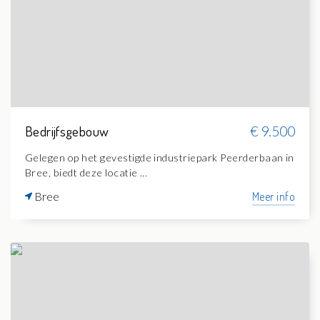
Bedrijfsgebouw
€ 9.500
Gelegen op het gevestigde industriepark Peerderbaan in
Bree, biedt deze locatie ...
Bree
Meer info