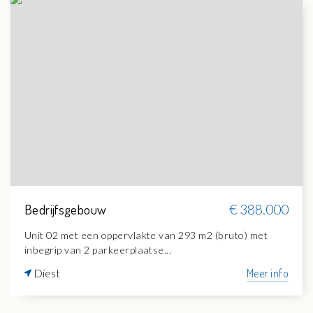
Bedrijfsgebouw
€ 388.000
Unit 02 met een oppervlakte van 293 m2 (bruto) met
inbegrip van 2 parkeerplaatse...
Diest
Meer info