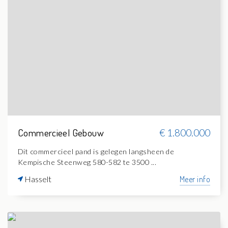
Commercieel Gebouw
€ 1.800.000
Dit commercieel pand is gelegen langsheen de
Kempische Steenweg 580-582 te 3500 ...
Hasselt
Meer info