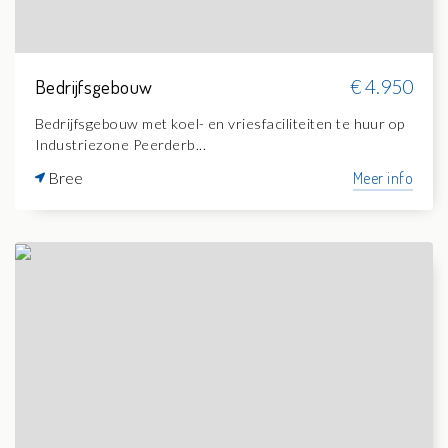
Bedrijfsgebouw
€ 4.950
Bedrijfsgebouw met koel- en vriesfaciliteiten te huur op
Industriezone Peerderb...
Bree
Meer info