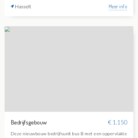
Hasselt
Meer info
Bedrijfsgebouw
€ 1.150
Deze nieuwbouw bedrijfsunit bus B met een oppervlakte