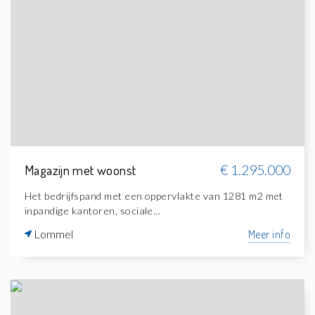
Magazijn met woonst
€ 1.295.000
Het bedrijfspand met een oppervlakte van 1281 m2 met
inpandige kantoren, sociale...
Lommel
Meer info