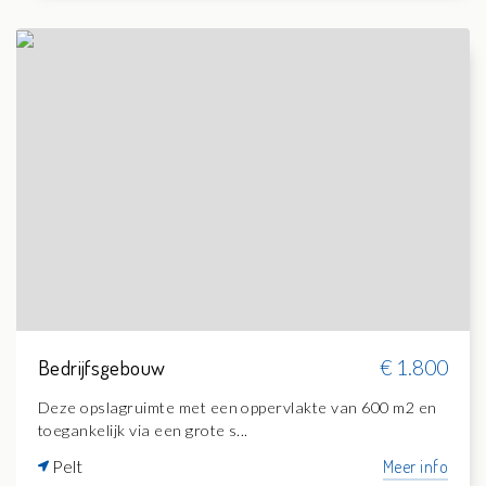
Bedrijfsgebouw
€ 1.800
Deze opslagruimte met een oppervlakte van 600 m2 en
toegankelijk via een grote s...
Pelt
Meer info