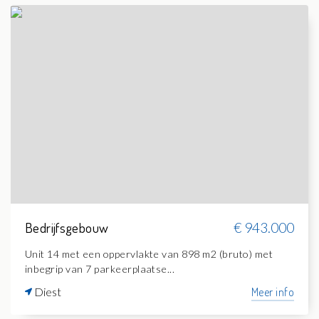
Bedrijfsgebouw
€ 943.000
Unit 14 met een oppervlakte van 898 m2 (bruto) met
inbegrip van 7 parkeerplaatse...
Diest
Meer info