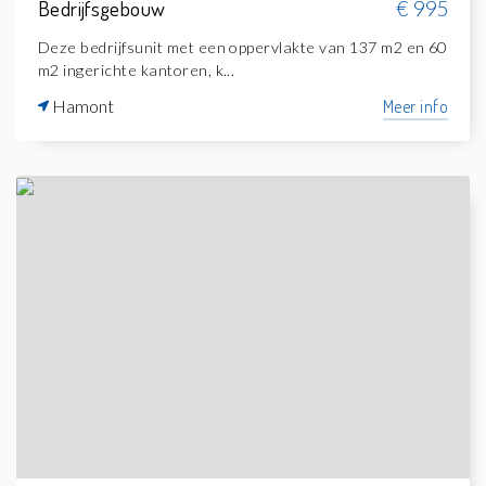
Bedrijfsgebouw
€ 995
Deze bedrijfsunit met een oppervlakte van 137 m2 en 60
m2 ingerichte kantoren, k...
Hamont
Meer info