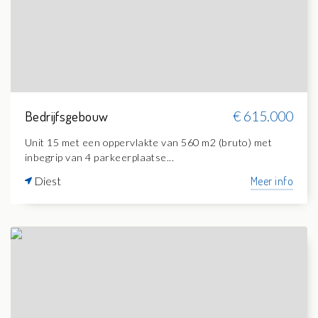
Bedrijfsgebouw
€ 615.000
Unit 15 met een oppervlakte van 560 m2 (bruto) met
inbegrip van 4 parkeerplaatse...
Diest
Meer info