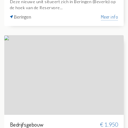
Deze nieuwe unit situeert zich in Beringen (Beverlo) op
de hoek van de Reservore...
Beringen
Meer info
Bedrijfsgebouw
€ 1.950