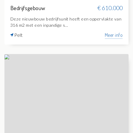
Bedrijfsgebouw
€ 610.000
Deze nieuwbouw bedrijfsunit heeft een oppervlakte van
316 m2 met een inpandige s...
Pelt
Meer info