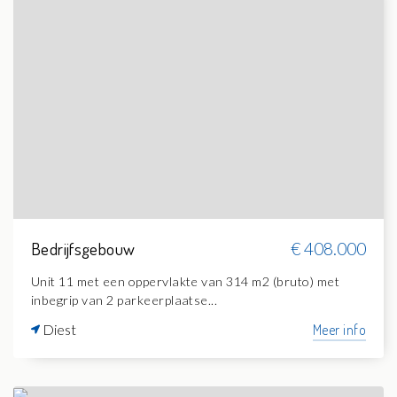
Bedrijfsgebouw
€ 408.000
Unit 11 met een oppervlakte van 314 m2 (bruto) met
inbegrip van 2 parkeerplaatse...
Diest
Meer info