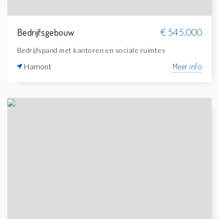
Bedrijfsgebouw
€ 545.000
Bedrijfspand met kantoren en sociale ruimtes
Hamont
Meer info