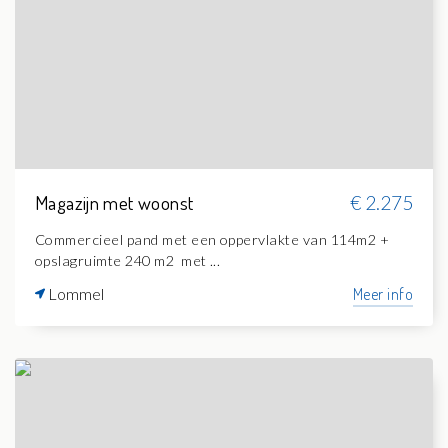
Magazijn met woonst
€ 2.275
Commercieel pand met een oppervlakte van 114m2 +
opslagruimte 240 m2 met ...
Lommel
Meer info