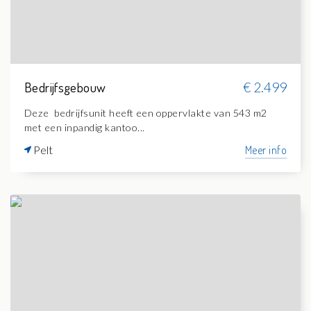
Bedrijfsgebouw
€ 2.499
Deze bedrijfsunit heeft een oppervlakte van 543 m2
met een inpandig kantoo...
Pelt
Meer info